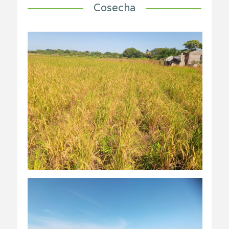
Cosecha