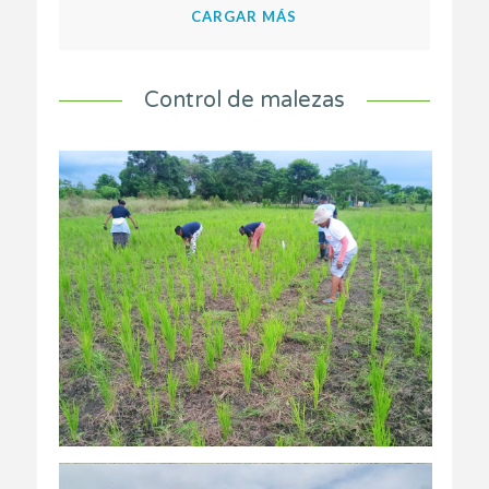
CARGAR MÁS
Control de malezas