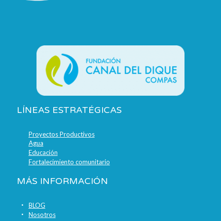
LÍNEAS ESTRATÉGICAS
Proyectos Productivos
Agua
Educación
Fortalecimiento comunitario
MÁS INFORMACIÓN
BLOG
Nosotros