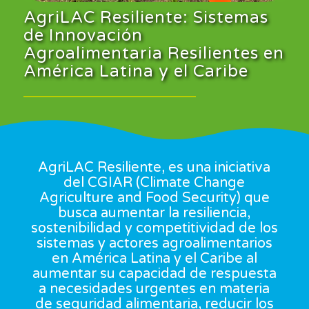
AgriLAC Resiliente: Sistemas
de Innovación
Agroalimentaria Resilientes en
América Latina y el Caribe
AgriLAC Resiliente, es una iniciativa
del CGIAR (Climate Change
Agriculture and Food Security) que
busca aumentar la resiliencia,
sostenibilidad y competitividad de los
sistemas y actores agroalimentarios
en América Latina y el Caribe al
aumentar su capacidad de respuesta
a necesidades urgentes en materia
de seguridad alimentaria, reducir los