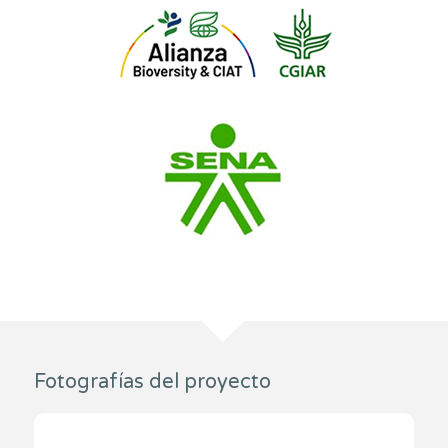
Fotografías del proyecto