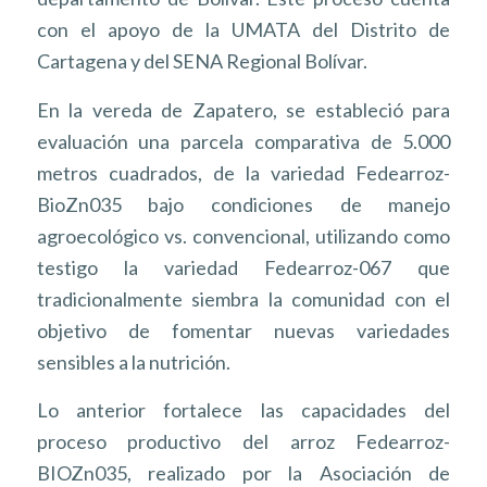
con el apoyo de la UMATA del Distrito de
Cartagena y del SENA Regional Bolívar.
En la vereda de Zapatero, se estableció para
evaluación una parcela comparativa de 5.000
metros cuadrados, de la variedad Fedearroz-
BioZn035 bajo condiciones de manejo
agroecológico vs. convencional, utilizando como
testigo la variedad Fedearroz-067 que
tradicionalmente siembra la comunidad con el
objetivo de fomentar nuevas variedades
sensibles a la nutrición.
Lo anterior fortalece las capacidades del
proceso productivo del arroz Fedearroz-
BIOZn035, realizado por la Asociación de