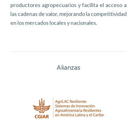
productores agropecuarios y facilita el acceso a
las cadenas de valor, mejorando la competitividad
en los mercados locales y nacionales.
Alianzas