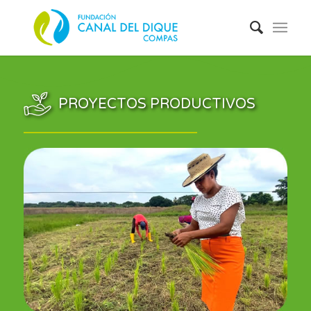
PROYECTOS PRODUCTIVOS