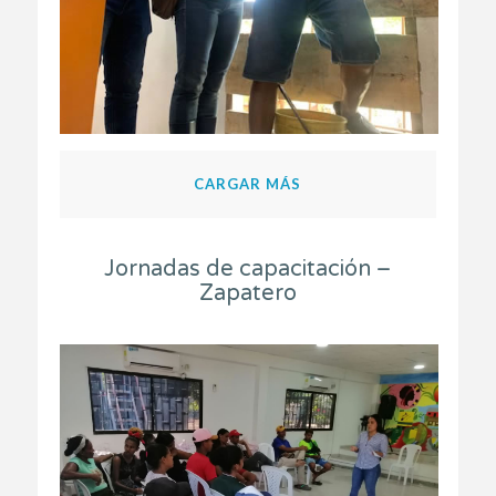
CARGAR MÁS
Jornadas de capacitación –
Zapatero