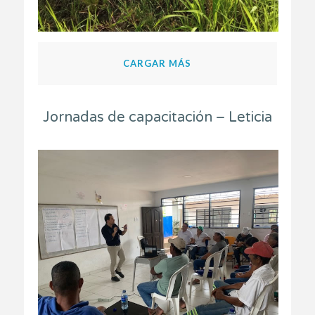
CARGAR MÁS
Jornadas de capacitación – Leticia