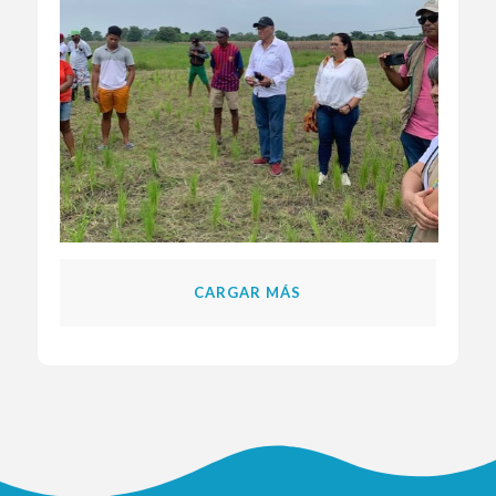
CARGAR MÁS